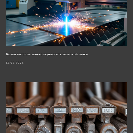
Какие металлы можно подвергать лазерной резке.
18.03.2026