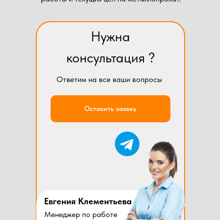
Нужна
консультация ?
Ответим на все ваши вопросы
Оставить заявку
Евгения Клементьева
Менеджер по работе