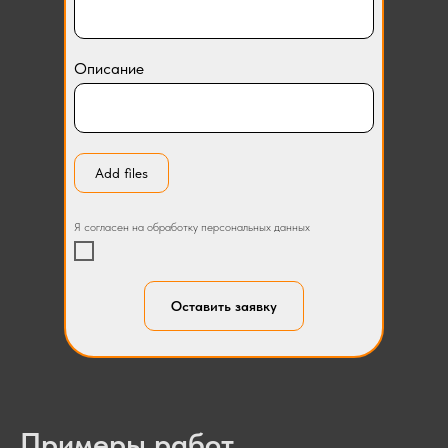
Описание
Add files
Я согласен на обработку персональных данных
Оставить заявку
Примеры работ