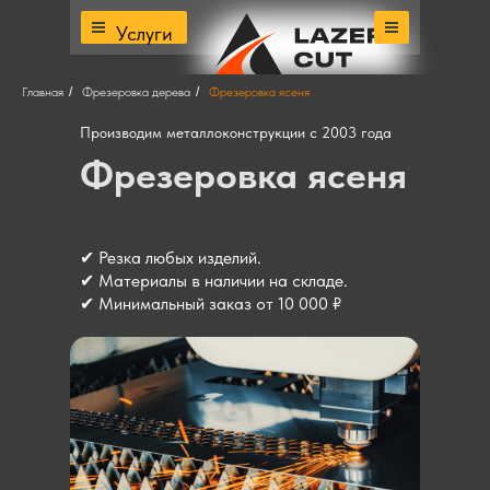
Услуги
Главная
/
Фрезеровка дерева
/
Фрезеровка ясеня
Производим металлоконструкции с 2003 года
Фрезеровка ясеня
✔ Резка любых изделий.
✔ Материалы в наличии на складе.
✔ Минимальный заказ от 10 000 ₽