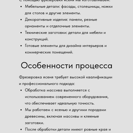
Мебельные детали: фасады, столешницы, ножки
для столов и другие элементы.
Декоративные изделия: панели, резные
орнаменты и отделочные элементы.
Технические заготовки: детали для мебели и
конструкций.
Готовые элементы для дизайна интерьеров и
коммерческих помещений.
Особенности процесса
Фрезеровка ясеня требует высокой квалификации
и профессионального подхода:
Обработка массива выполняется с
использованием современного оборудования,
что обеспечивает идеальную точность.
Мы работаем с ясенью и другими породами
древесины, включая массивы и клееные
заготовки.
После обработки детали имеют ровные края и