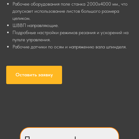
Рабочее оборудования поле станка 2000х4000 мм., что
допускает использование листов большого размера
целиком.
ШВВП направляющие.
Подробные настройки режимов резания и ускорений на
пульте управления.
Рабочие датчики по осям и напряжению вала шпинделя.
Оставить заявку