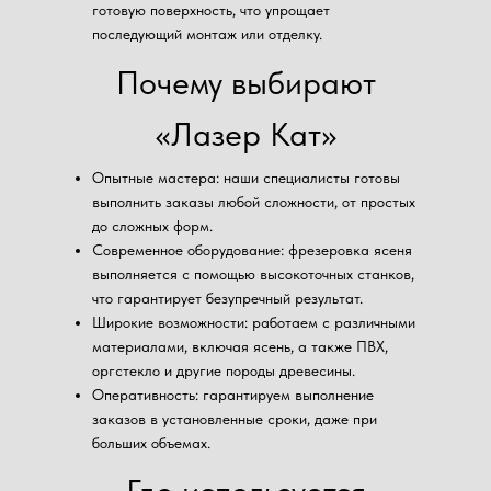
готовую поверхность, что упрощает
последующий монтаж или отделку.
Почему выбирают
«Лазер Кат»
Опытные мастера: наши специалисты готовы
выполнить заказы любой сложности, от простых
до сложных форм.
Современное оборудование: фрезеровка ясеня
выполняется с помощью высокоточных станков,
что гарантирует безупречный результат.
Широкие возможности: работаем с различными
материалами, включая ясень, а также ПВХ,
оргстекло и другие породы древесины.
Оперативность: гарантируем выполнение
заказов в установленные сроки, даже при
больших объемах.