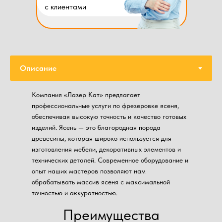
с клиентами
Компания «Лазер Кат» предлагает
профессиональные услуги по фрезеровке ясеня,
обеспечивая высокую точность и качество готовых
изделий. Ясень — это благородная порода
древесины, которая широко используется для
изготовления мебели, декоративных элементов и
технических деталей. Современное оборудование и
опыт наших мастеров позволяют нам
обрабатывать массив ясеня с максимальной
точностью и аккуратностью.
Преимущества