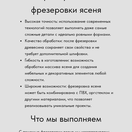
фрезеровки ясеня
Высокая точность: использование современных
технологий позволяет выполнять даже самые
сложные детали с идеально ровными формами.
Качество обработки: после фрезеровки
древесина сохраняет свои свойства и не
требует дополнительной шлифовки.
Гибкость в изготовлении: возможность
обработки массива ясеня для создания
мебельных и декоративных элементов любой
сложности.
Широкие возможности: фрезеровка ясеня
может быть комбинирована с ПВХ, оргстеклом и
другими материалами, что позволяет
реализовывать уникальные проекты.
Что мы выполняем
С помощью фрезеровки ясеня мы изготавливаем: