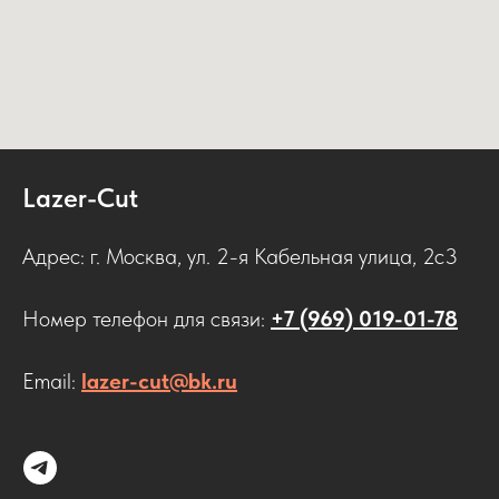
Lazer-Cut
Адрес: г. Москва, ул. 2-я Кабельная улица, 2с3
Номер телефон для связи:
+7 (969) 019-01-78
Email:
lazer-cut@bk.ru