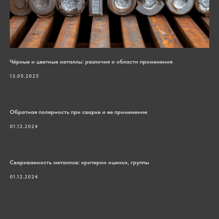
Чёрные и цветные металлы: различия и области применения
13.05.2025
Обратная полярность при сварке и ее применение
01.12.2024
Свариваемость металлов: критерии оценки, группы
01.12.2024