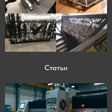
Статьи