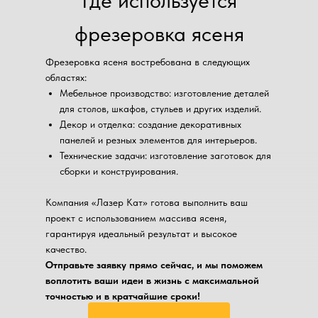
Где используется
фрезеровка ясеня
Фрезеровка ясеня востребована в следующих
областях:
Мебельное производство: изготовление деталей
для столов, шкафов, стульев и других изделий.
Декор и отделка: создание декоративных
панелей и резных элементов для интерьеров.
Технические задачи: изготовление заготовок для
сборки и конструирования.
Компания «Лазер Кат» готова выполнить ваш
проект с использованием массива ясеня,
гарантируя идеальный результат и высокое
качество.
Отправьте заявку прямо сейчас, и мы поможем
воплотить ваши идеи в жизнь с максимальной
точностью и в кратчайшие сроки!