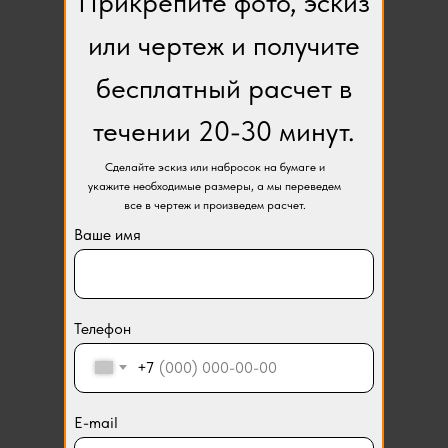
Прикрепите фото, эскиз
или чертеж и получите
бесплатный расчет в
течении 20-30 минут.
Сделайте эскиз или набросок на бумаге и
укажите необходимые размеры, а мы переведем
все в чертеж и произведем расчет.
Ваше имя
Телефон
+7
E-mail