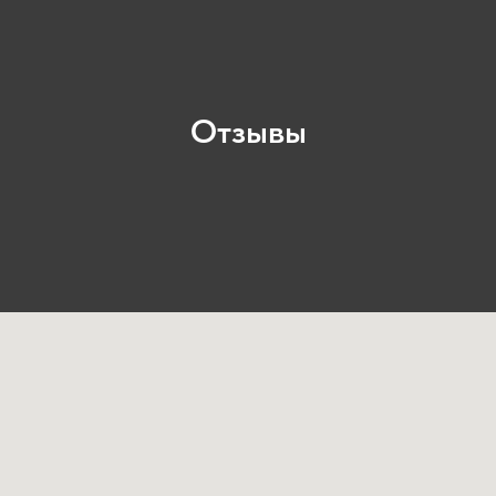
Отзывы