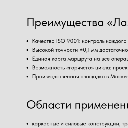
Преимущества «Ла
Качество ISO 9001: контроль каждого 
Высокой точности ±0,1 мм достаточно
Единая карта маршрута на все операц
Возможность «горячего» цикла: проек
Производственная площадка в Москве
Области применен
каркасные и силовые конструкции, т