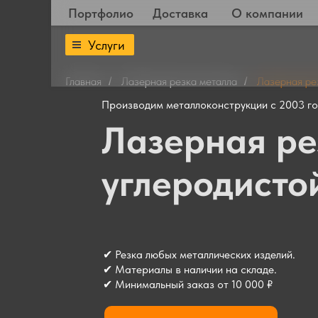
Портфолио
Доставка
О компании
Услуги
Главная
Лазерная резка металла
Лазерная ре
/
/
Производим металлоконструкции с 2003 г
Лазерная ре
углеродисто
✔ Резка любых металлических изделий.
✔ Материалы в наличии на складе.
✔ Минимальный заказ от 10 000 ₽