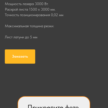
Мощность лазера 3000 Вт.
Раскрой листа 1500 х 3000 мм.
Точность позиционирования 0,02 мм
Максимальная толщина резки:
Лист латуни до 5 мм
Заказать
Прикрепите фото,