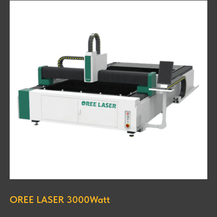
OREE LASER 3000Watt