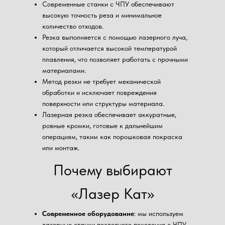
Современные станки с ЧПУ обеспечивают
высокую точность реза и минимальное
количество отходов.
Резка выполняется с помощью лазерного луча,
который отличается высокой температурой
плавления, что позволяет работать с прочными
материалами.
Метод резки не требует механической
обработки и исключает повреждения
поверхности или структуры материала.
Лазерная резка обеспечивает аккуратные,
ровные кромки, готовые к дальнейшим
операциям, таким как порошковая покраска
или монтаж.
Почему выбирают
«Лазер Кат»
Современное оборудование
: мы используем
лазерные станки последнего поколения с ЧПУ,