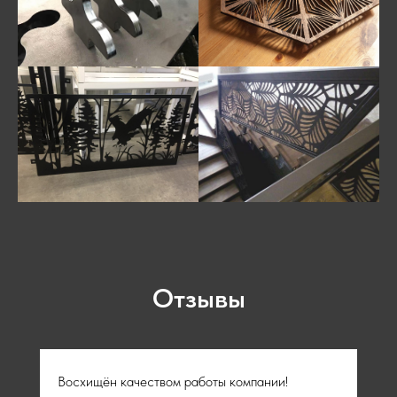
Отзывы
Восхищён качеством работы компании!