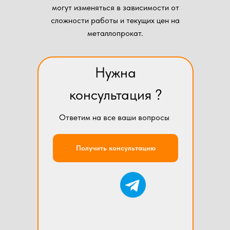
могут изменяться в зависимости от
сложности работы и текущих цен на
металлопрокат.
Нужна
консультация ?
Ответим на все ваши вопросы
Получить консультацию