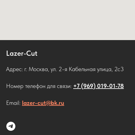
Lazer-Cut
Адрес: г. Москва, ул. 2-я Кабельная улица, 2с3
Номер телефон для связи:
+7 (969) 019-01-78
Email:
lazer-cut@bk.ru