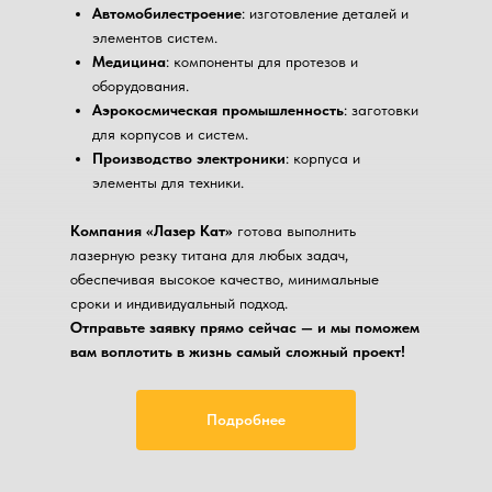
Автомобилестроение
: изготовление деталей и
элементов систем.
Медицина
: компоненты для протезов и
оборудования.
Аэрокосмическая промышленность
: заготовки
для корпусов и систем.
Производство электроники
: корпуса и
элементы для техники.
Компания «Лазер Кат»
готова выполнить
лазерную резку титана для любых задач,
обеспечивая высокое качество, минимальные
сроки и индивидуальный подход.
Отправьте заявку прямо сейчас — и мы поможем
вам воплотить в жизнь самый сложный проект!
Подробнее