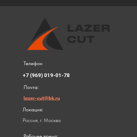
Телефон
+7 (969) 019-01-78
Почта:
lazer-cut@bk.ru
Локация:
Россия, г. Москва
Рабочее время: