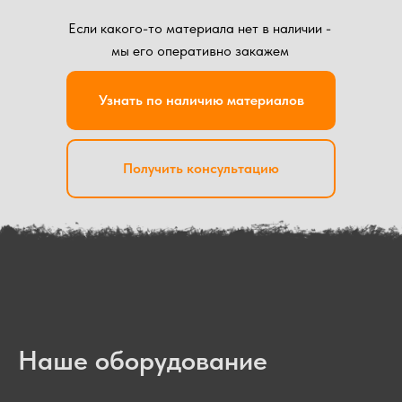
Если какого-то материала нет в наличии -
мы его оперативно закажем
Узнать по наличию материалов
Получить консультацию
Наше оборудование