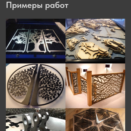
Примеры работ
Add files
Я согласен на обработку персональных данных
Отправить