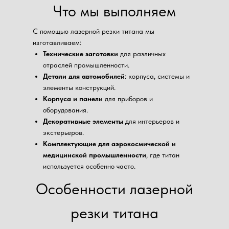
Что мы выполняем
С помощью лазерной резки титана мы
изготавливаем:
Технические заготовки
для различных
отраслей промышленности.
Детали для автомобилей
: корпуса, системы и
элементы конструкций.
Корпуса и панели
для приборов и
оборудования.
Декоративные элементы
для интерьеров и
экстерьеров.
Комплектующие для аэрокосмической и
медицинской промышленности
, где титан
используется особенно часто.
Особенности лазерной
резки титана