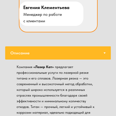
Евгения Клементьева
Менеджер по работе
с клиентами
Компания
«Лазер Кат»
предлагает
профессиональные услуги по лазерной резке
титана и его сплавов. Лазерная резка — это
современный и высокоточный метод обработки,
который широко используется в различных
отраслях промышленности благодаря своей
эффективности и минимальному количеству
отходов. Титан — прочный, легкий и устойчивый к
коррозии материал, идеально подходящий для