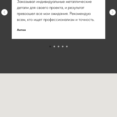
Заказывал индивидуальные металлические
детали для своего проекта, и результат
превзошел все мои ожидания. Рекомендую
всем, кто ищет профессионализм и точность.
Антон