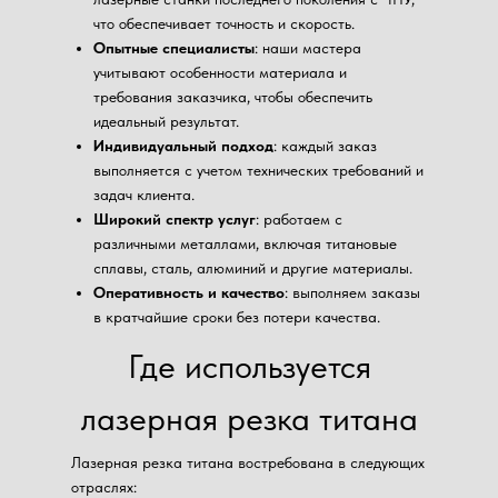
что обеспечивает точность и скорость.
Опытные специалисты
: наши мастера
учитывают особенности материала и
требования заказчика, чтобы обеспечить
идеальный результат.
Индивидуальный подход
: каждый заказ
выполняется с учетом технических требований и
задач клиента.
Широкий спектр услуг
: работаем с
различными металлами, включая титановые
сплавы, сталь, алюминий и другие материалы.
Оперативность и качество
: выполняем заказы
в кратчайшие сроки без потери качества.
Где используется
лазерная резка титана
Лазерная резка титана востребована в следующих
отраслях: