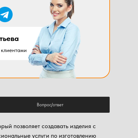
тьева
 клиентами
Вопрос/ответ
рый позволяет создавать изделия с
иональные услуги по изготовлению