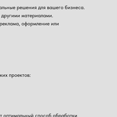
альные решения для вашего бизнеса.
и другими материалами.
о реклама, оформление или
ких проектов:
ут оптимальный способ обработки