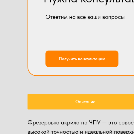
Ответим на все ваши вопросы
Получить консультацию
Описание
Фрезеровка акрила на ЧПУ — это соврем
высокой точностью и идеальной поверх