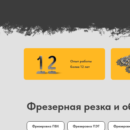
Опыт работы
более 12 лет
Фрезерная резка и о
Фрезеровка ПВХ
Фрезеровка ПЭТ
Фрезеровк