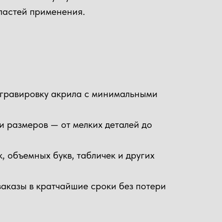
бластей применения.
и гравировку акрила с минимальными
и размеров — от мелких деталей до
, объемных букв, табличек и других
аказы в кратчайшие сроки без потери