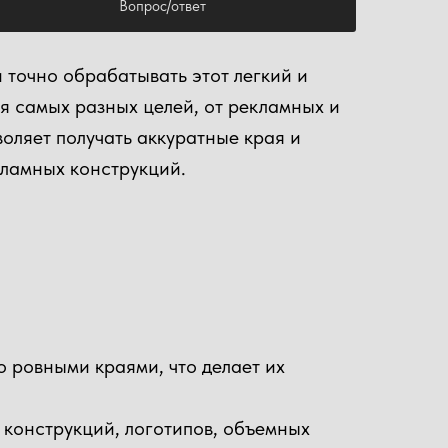
Вопрос/ответ
 точно обрабатывать этот легкий и
я самых разных целей, от рекламных и
оляет получать аккуратные края и
кламных конструкций.
о ровными краями, что делает их
 конструкций, логотипов, объемных