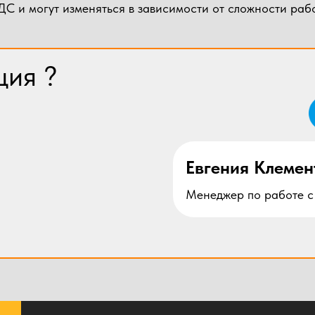
С и могут изменяться в зависимости от сложности рабо
ция ?
Евгения Клемен
Менеджер по работе с