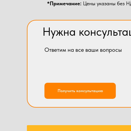
*Примечание:
Цены указаны без НД
Нужна консульта
Ответим на все ваши вопросы
Получить консультацию