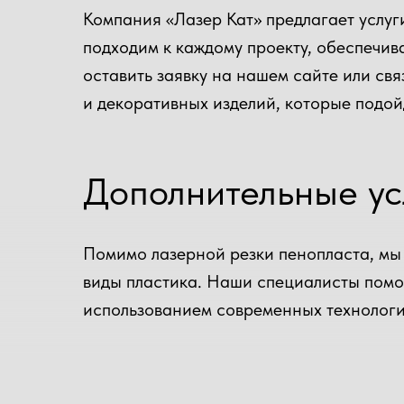
Компания «Лазер Кат» предлагает услуг
подходим к каждому проекту, обеспечив
оставить заявку на нашем сайте или св
и декоративных изделий, которые подой
Дополнительные ус
Помимо лазерной резки пенопласта, мы 
виды пластика. Наши специалисты помо
использованием современных технологи