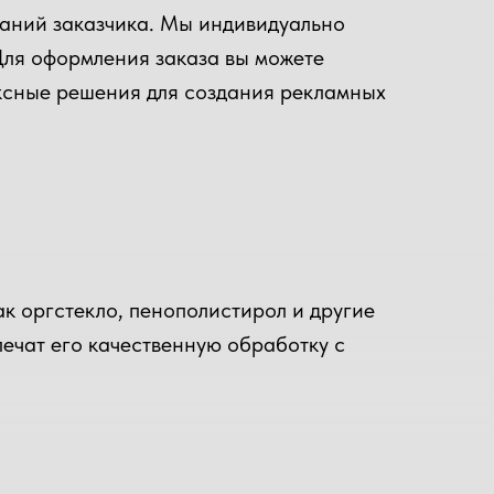
еланий заказчика. Мы индивидуально
Для оформления заказа вы можете
ексные решения для создания рекламных
к оргстекло, пенополистирол и другие
ечат его качественную обработку с