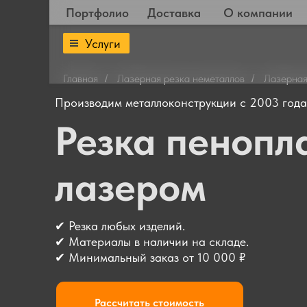
Портфолио
Доставка
О компании
Услуги
Главная
Лазерная резка неметаллов
Лазерная
/
/
Производим металлоконструкции с 2003 года
Резка пеноплас
лазером
✔ Резка любых изделий.
✔ Материалы в наличии на складе.
✔ Минимальный заказ от 10 000 ₽
Рассчитать стоимость