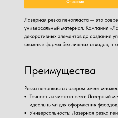
Описание
Лазерная резка пенопласта — это совре
универсальный материал. Компания «Лаз
декоративных элементов до создания уп
сложные формы без лишних отходов, что
Преимущества
Резка пенопласта лазером имеет множе
Точность и чистота реза: Лазерный ме
идеальными для оформления фасадов,
Универсальность: Лазерная резка пен