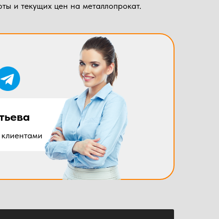
ты и текущих цен на металлопрокат.
тьева
 клиентами