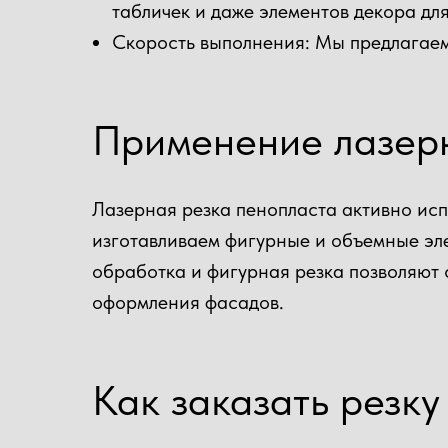
табличек и даже элементов декора дл
Скорость выполнения: Мы предлагаем 
Применение лазерн
Лазерная резка пенопласта активно исп
изготавливаем фигурные и объемные эл
обработка и фигурная резка позволяют 
оформления фасадов.
Как заказать резк