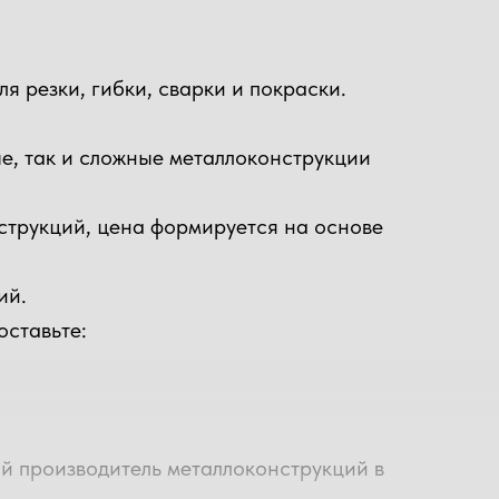
 резки, гибки, сварки и покраски.
е, так и сложные металлоконструкции
струкций, цена формируется на основе
ий.
оставьте:
ый производитель металлоконструкций в