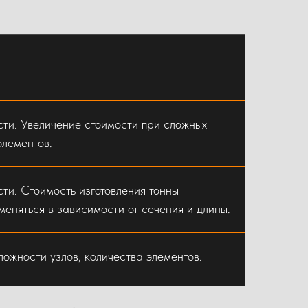
ти. Увеличение стоимости при сложных
элементов.
ти. Стоимость изготовления тонны
еняться в зависимости от сечения и длины.
сложности узлов, количества элементов.