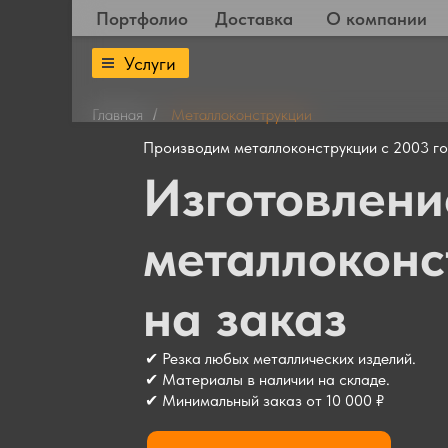
Портфолио
Доставка
О компании
Услуги
Главная
Металлоконструкции
/
Производим металлоконструкции с 2003 г
Изготовлени
металлоконс
на заказ
✔ Резка любых металлических изделий.
✔ Материалы в наличии на складе.
✔ Минимальный заказ от 10 000 ₽