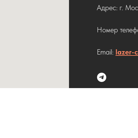
Адрес: г. Мос
Номер телефо
Email:
lazer-