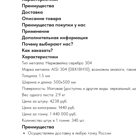
Преимущества
Доставка
Описание товара
Преимущества покупки у нас
Применение
Дополнительная информация
Почему выбирают нас?
Как заказать?
Характеристики
Тип металла: Нержавейка серебро 304
Марка металла: AISI 304 (08Х18Н10), возможны аналоги, таки
Толщина: 1.5 мм
Ширина и длина: 500х500 мм
Поверхность: Матовая (доступны и другие виды: зеркальный, 
Вес одного листа: 2.9 кг
Цена за штуку: 4238 руб.
Цена за килограмм: 1440 руб.
Цена за тонну: 1 440 000 руб.
Количество штук в 1 тонне: 340 шт.
Преимущества
Осуществляем доставку в любую точку России