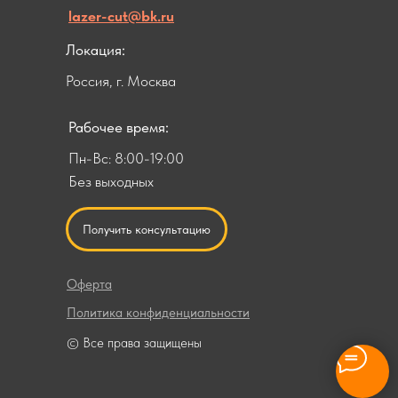
lazer-cut@bk.ru
Локация:
Россия, г. Москва
Рабочее время:
Пн-Вс: 8:00-19:00
Без выходных
Получить консультацию
Оферта
Политика конфиденциальности
© Все права защищены