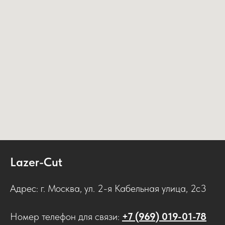
Lazer-Cut
Адрес: г. Москва, ул. 2-я Кабельная улица, 2с3
Номер телефон для связи:
+7 (969) 019-01-78