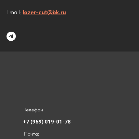
Email:
lazer-cut@bk.ru
Телефон
+7 (969) 019-01-78
Почта: