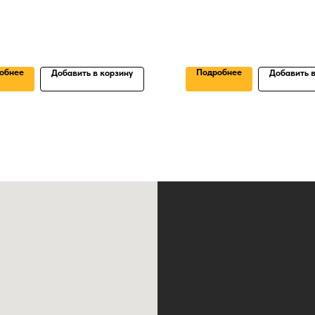
обнее
Подробнее
Добавить в корзину
Добавить в