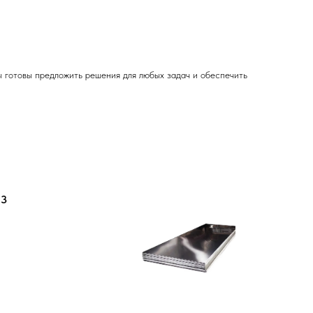
ы готовы предложить решения для любых задач и обеспечить
 3