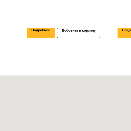
Подробнее
Подр
Добавить в корзину