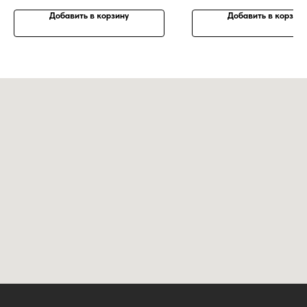
Добавить в корзину
Добавить в корзину