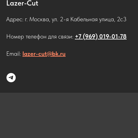
Lazer-Cut
Адрес: г. Москва, ул. 2-я Кабельная улица, 2с3
Номер телефон для связи:
+7 (969) 019-01-78
Email:
lazer-cut@bk.ru