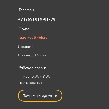
Телефон
+7 (969) 019-01-78
Почта:
lazer-cut@bk.ru
Локация:
Россия, г. Москва
Рабочее время:
Пн-Вс: 8:00-19:00
Без выходных
Получить консультацию