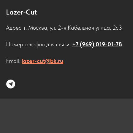
Lazer-Cut
Адрес: г. Москва, ул. 2-я Кабельная улица, 2с3
Номер телефон для связи:
+7 (969) 019-01-78
Email:
lazer-cut@bk.ru