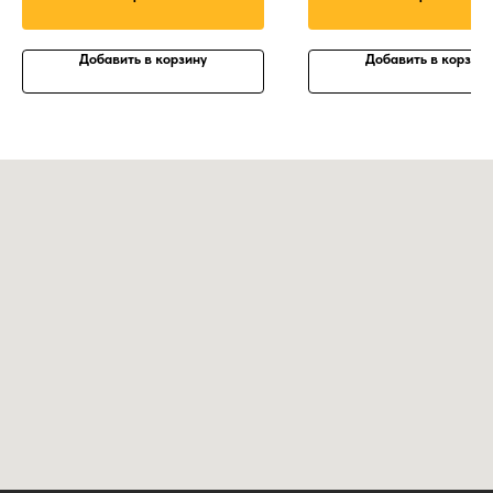
Добавить в корзину
Добавить в корзину