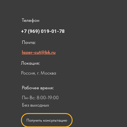
Телефон
+7 (969) 019-01-78
Почта:
lazer-cut@bk.ru
Локация:
Россия, г. Москва
Рабочее время:
Пн-Вс: 8:00-19:00
Без выходных
Получить консультацию