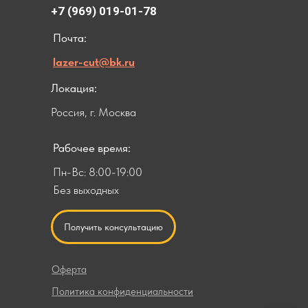
+7 (969) 019-01-78
Почта:
lazer-cut@bk.ru
Локация:
Россия, г. Москва
Рабочее время:
Пн-Вс: 8:00-19:00
Без выходных
Получить консультацию
Оферта
Политика конфиденциальности