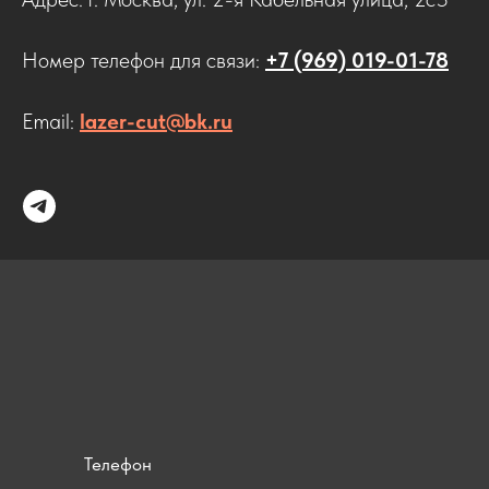
Номер телефон для связи:
+7 (969) 019-01-78
Email:
lazer-cut@bk.ru
Телефон