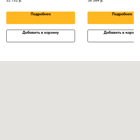
52 752
р.
38 584
р.
Подробнее
Подробнее
Добавить в корзину
Добавить в корзину