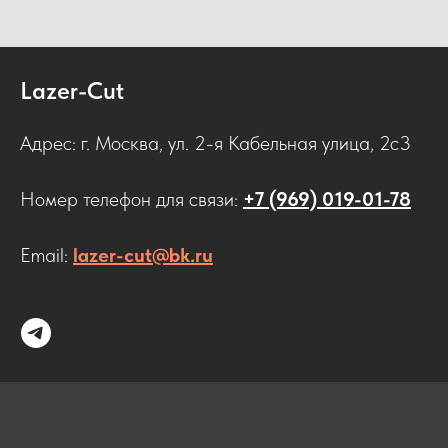
Lazer-Cut
Адрес: г. Москва, ул. 2-я Кабельная улица, 2с3
Номер телефон для связи:
+7 (969) 019-01-78
Email:
lazer-cut@bk.ru