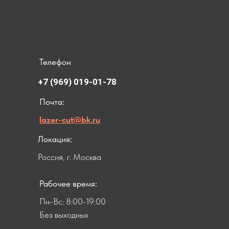
Телефон
+7 (969) 019-01-78
Почта:
lazer-cut@bk.ru
Локация:
Россия, г. Москва
Рабочее время:
Пн-Вс: 8:00-19:00
Без выходных