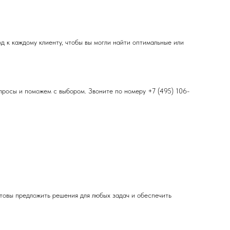
 к каждому клиенту, чтобы вы могли найти оптимальные или
просы и поможем с выбором. Звоните по номеру +7 (495) 106-
отовы предложить решения для любых задач и обеспечить