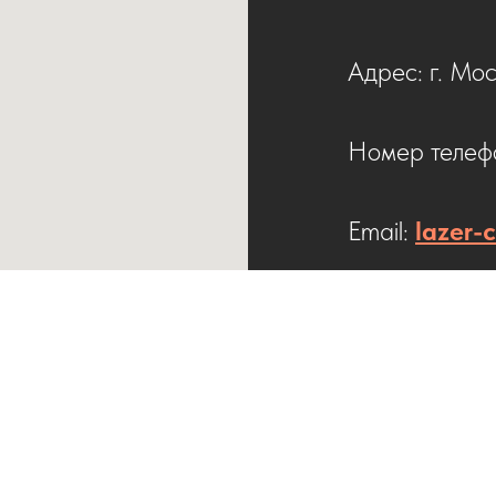
Адрес: г. Мос
Номер телефо
Email:
lazer-