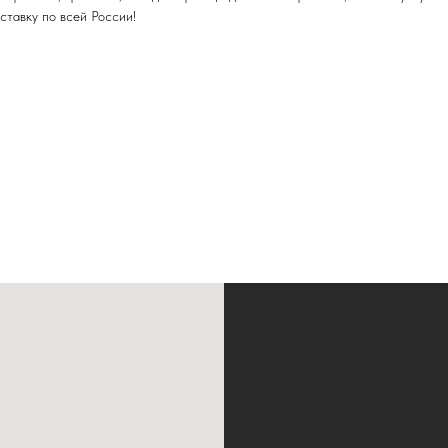
ставку по всей России!