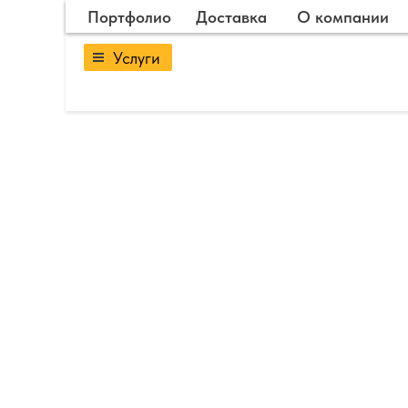
Портфолио
Доставка
О компании
Услуги