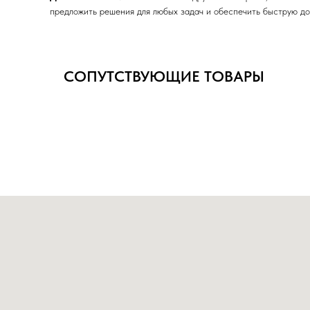
предложить решения для любых задач и обеспечить быструю до
СОПУТСТВУЮЩИЕ ТОВАРЫ