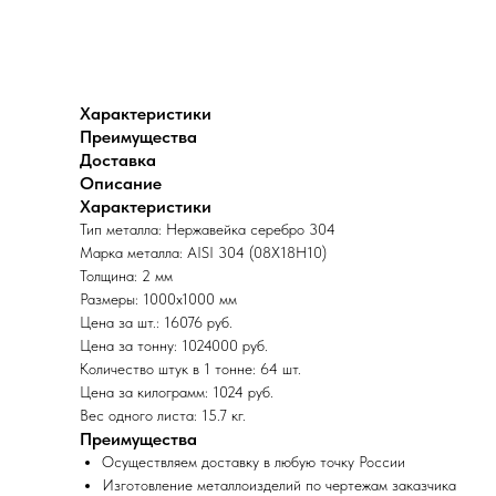
Характеристики
Преимущества
Доставка
Описание
Характеристики
Тип металла: Нержавейка серебро 304
Марка металла: AISI 304 (08Х18Н10)
Толщина: 2 мм
Размеры: 1000х1000 мм
Цена за шт.: 16076 руб.
Цена за тонну: 1024000 руб.
Количество штук в 1 тонне: 64 шт.
Цена за килограмм: 1024 руб.
Вес одного листа: 15.7 кг.
Преимущества
Осуществляем доставку в любую точку России
Изготовление металлоизделий по чертежам заказчика