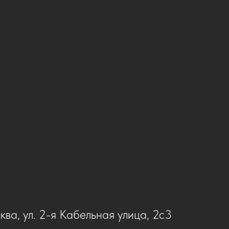
ква, ул. 2-я Кабельная улица, 2с3