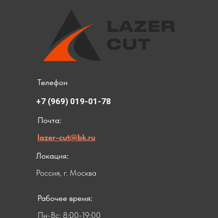
Телефон
+7 (969) 019-01-78
Почта:
lazer-cut@bk.ru
Локация:
Россия, г. Москва
Рабочее время:
Пн-Вс: 8:00-19:00