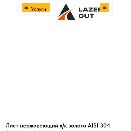
Услуги
Лист нержавеющий х/к золото AISI 304