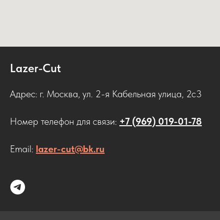
Lazer-Cut
Адрес: г. Москва, ул. 2-я Кабельная улица, 2с3
Номер телефон для связи:
+7 (969) 019-01-78
Email:
lazer-cut@bk.ru