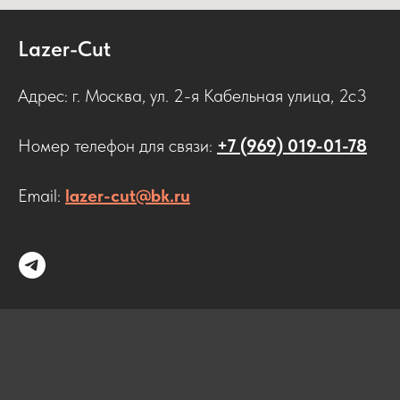
Lazer-Cut
Адрес: г. Москва, ул. 2-я Кабельная улица, 2с3
Номер телефон для связи:
+7 (969) 019-01-78
Email:
lazer-cut@bk.ru