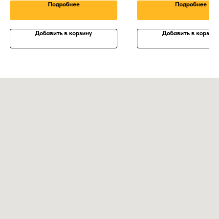
Подробнее
Подробнее
Добавить в корзину
Добавить в корзину