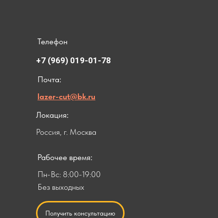
Телефон
+7 (969) 019-01-78
Почта:
lazer-cut@bk.ru
Локация:
Россия, г. Москва
Рабочее время:
Пн-Вс: 8:00-19:00
Без выходных
Получить консультацию