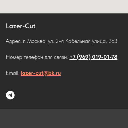
Lazer-Cut
Адрес: г. Москва, ул. 2-я Кабельная улица, 2с3
Номер телефон для связи:
+7 (969) 019-01-78
Email:
lazer-cut@bk.ru