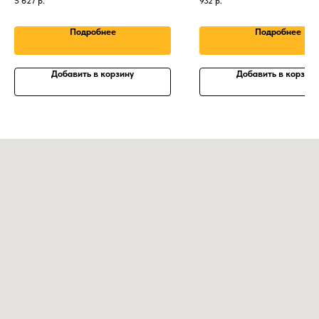
5 627
р.
932
р.
Подробнее
Подробнее
Добавить в корзину
Добавить в корзину