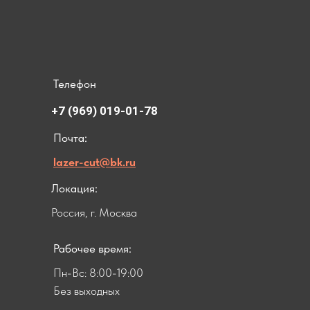
Телефон
+7 (969) 019-01-78
Почта:
lazer-cut@bk.ru
Локация:
Россия, г. Москва
Рабочее время:
Пн-Вс: 8:00-19:00
Без выходных