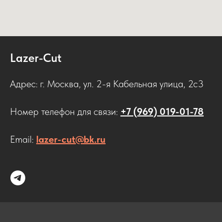
Lazer-Cut
Адрес: г. Москва, ул. 2-я Кабельная улица, 2с3
Номер телефон для связи:
+7 (969) 019-01-78
Email:
lazer-cut@bk.ru