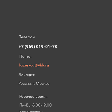
Телефон
+7 (969) 019-01-78
Почта:
lazer-cut@bk.ru
Локация:
Россия, г. Москва
Рабочее время:
Пн-Вс: 8:00-19:00
Без выходных