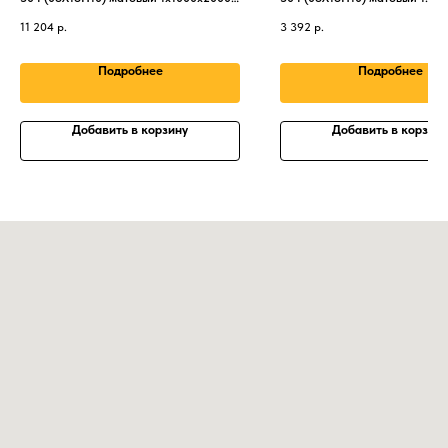
мм
мм
11 204
р.
3 392
р.
Подробнее
Подробнее
Добавить в корзину
Добавить в корзину