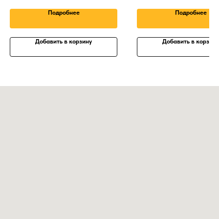
Подробнее
Подробнее
Добавить в корзину
Добавить в корзину