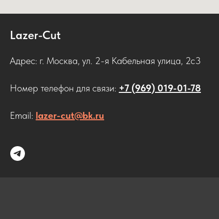
Lazer-Cut
Адрес: г. Москва, ул. 2-я Кабельная улица, 2с3
Номер телефон для связи:
+7 (969) 019-01-78
Email:
lazer-cut@bk.ru