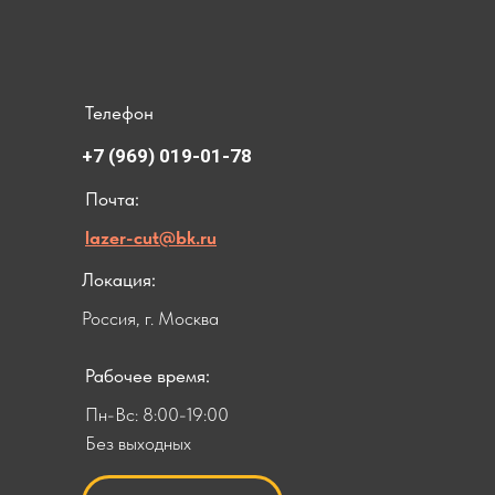
Телефон
+7 (969) 019-01-78
Почта:
lazer-cut@bk.ru
Локация:
Россия, г. Москва
Рабочее время:
Пн-Вс: 8:00-19:00
Без выходных