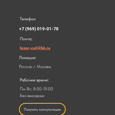
Телефон
+7 (969) 019-01-78
Почта:
lazer-cut@bk.ru
Локация:
Россия, г. Москва
Рабочее время:
Пн-Вс: 8:00-19:00
Без выходных
Получить консультацию