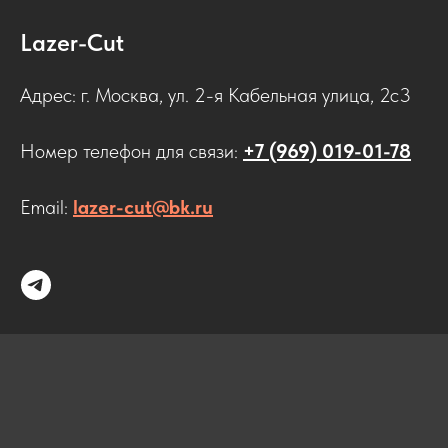
Lazer-Cut
Адрес: г. Москва, ул. 2-я Кабельная улица, 2с3
Номер телефон для связи:
+7 (969) 019-01-78
Email:
lazer-cut@bk.ru