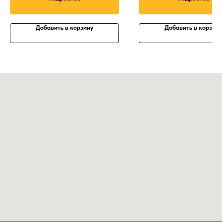
Добавить в корзину
Добавить в корзину