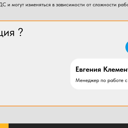
С и могут изменяться в зависимости от сложности рабо
ция ?
Евгения Клемен
Менеджер по работе с