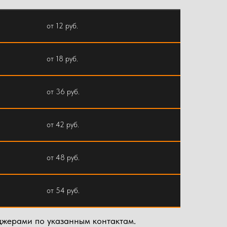
от 12 руб.
от 18 руб.
от 36 руб.
от 42 руб.
от 48 руб.
от 54 руб.
джерами по указанным контактам.