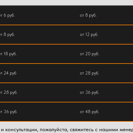
от 6 руб.
от 8 руб.
от 8 руб.
от 12 руб.
от 18 руб.
от 20 руб.
от 24 руб
от 28 руб.
от 28 руб.
от 36 руб.
от 36 руб.
от 48 руб.
 и консультации, пожалуйста, свяжитесь с нашими мене