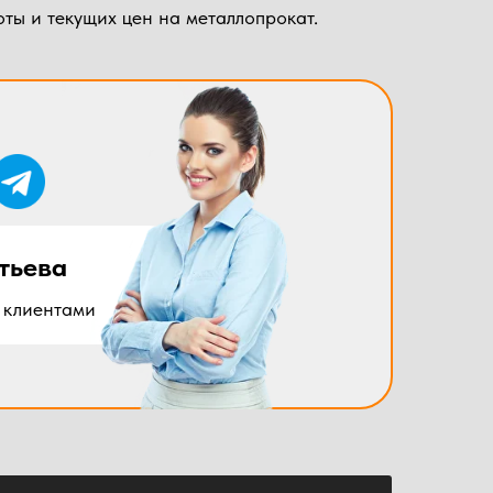
ты и текущих цен на металлопрокат.
тьева
 клиентами