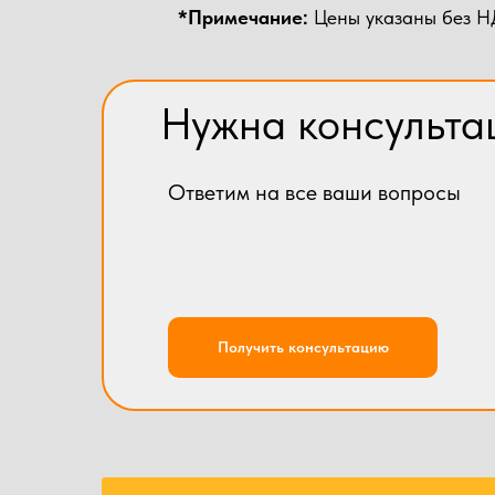
*Примечание:
Цены указаны без НД
Нужна консульта
Ответим на все ваши вопросы
Получить консультацию