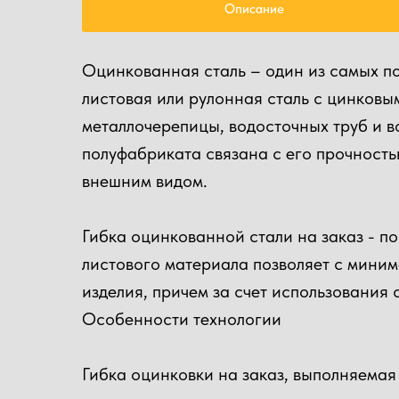
Описание
Оцинкованная сталь – один из самых п
листовая или рулонная сталь с цинковы
металлочерепицы, водосточных труб и во
полуфабриката связана с его прочность
внешним видом.
Гибка оцинкованной стали на заказ - п
листового материала позволяет с миним
изделия, причем за счет использования 
Особенности технологии
Гибка оцинковки на заказ, выполняема