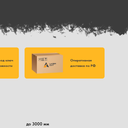
под ключ
Оперативная
ожности
доставка по РФ
до 3000 мм