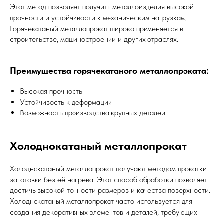
Этот метод позволяет получить металлоизделия высокой
прочности и устойчивости к механическим нагрузкам.
Горячекатаный металлопрокат широко применяется в
строительстве, машиностроении и других отраслях.
Преимущества горячекатаного металлопроката:
Высокая прочность
Устойчивость к деформации
Возможность производства крупных деталей
Холоднокатаный металлопрокат
Холоднокатаный металлопрокат получают методом прокатки
заготовки без её нагрева. Этот способ обработки позволяет
достичь высокой точности размеров и качества поверхности.
Холоднокатаный металлопрокат часто используется для
создания декоративных элементов и деталей, требующих