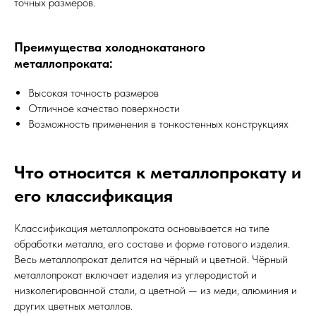
точных размеров.
Преимущества холоднокатаного
металлопроката:
Высокая точность размеров
Отличное качество поверхности
Возможность применения в тонкостенных конструкциях
Что относится к металлопрокату и
его классификация
Классификация металлопроката основывается на типе
обработки металла, его составе и форме готового изделия.
Весь металлопрокат делится на чёрный и цветной. Чёрный
металлопрокат включает изделия из углеродистой и
низколегированной стали, а цветной — из меди, алюминия и
других цветных металлов.