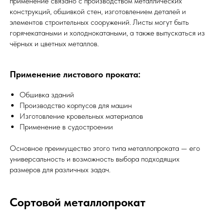
применение связано с производством металлических
конструкций, обшивкой стен, изготовлением деталей и
элементов строительных сооружений. Листы могут быть
горячекатаными и холоднокатаными, а также выпускаться из
чёрных и цветных металлов.
Применение листового проката:
Обшивка зданий
Производство корпусов для машин
Изготовление кровельных материалов
Применение в судостроении
Основное преимущество этого типа металлопроката — его
универсальность и возможность выбора подходящих
размеров для различных задач.
Сортовой металлопрокат