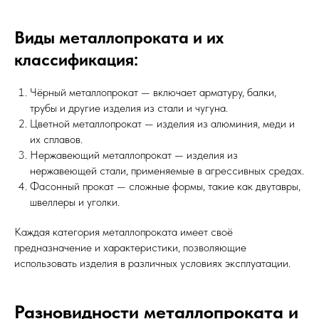
Виды металлопроката и их
классификация:
Чёрный металлопрокат — включает арматуру, балки,
трубы и другие изделия из стали и чугуна.
Цветной металлопрокат — изделия из алюминия, меди и
их сплавов.
Нержавеющий металлопрокат — изделия из
нержавеющей стали, применяемые в агрессивных средах.
Фасонный прокат — сложные формы, такие как двутавры,
швеллеры и уголки.
Каждая категория металлопроката имеет своё
предназначение и характеристики, позволяющие
использовать изделия в различных условиях эксплуатации.
Разновидности металлопроката и