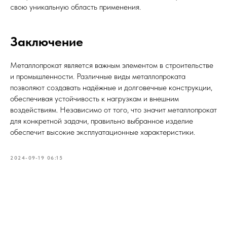
свою уникальную область применения.
Заключение
Металлопрокат является важным элементом в строительстве
и промышленности. Различные виды металлопроката
позволяют создавать надёжные и долговечные конструкции,
обеспечивая устойчивость к нагрузкам и внешним
воздействиям. Независимо от того, что значит металлопрокат
для конкретной задачи, правильно выбранное изделие
обеспечит высокие эксплуатационные характеристики.
2024-09-19 06:15