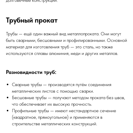
долговечные конструкции.
Трубный прокат
Трубы — ещё один важный вид металлопроката. Они могут
быть сварными, бесшовными и профилированными. Основной
материал для изготовления труб — это сталь, но также
используются сплавы алюминия, меди и других металлов.
Разновидности труб:
Сварные трубы — производятся путём соединения
металлических листов с помощью сварки.
Бесшовные трубы — получают методом проката без швов,
что обеспечивает их высокую прочность.
Профильные трубы — имеют нестандартное сечение
(квадратное, прямоугольное) и применяются в
строительстве металлических конструкций.