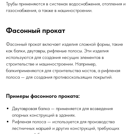
Трубы применяются в системах водоснабжения, отопления и
газоснабжения, а также в машиностроении.
Фасонный прокат
Фасонный прокат включает изделия сложной формы, такие
как балки, двутавры, рифленые полосы. Эти изделия
используются для создания несущих элементов в
строительстве и машиностроении. Например,
балкиприменяются для строительства мостов, а рифленая
полоса — для создания противоскользящих покрытий.
Примеры фасонного проката:
Двутавровая балка — применяется для возведения
опорных конструкций в зданиях.
Рифленая полоса — используется для производства
лестничных маршей и других конструкций, требующих