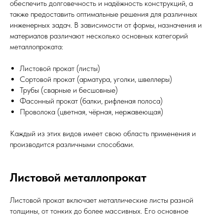
обеспечить долговечность и надёжность конструкций, а
также предоставить оптимальные решения для различных
инженерных задач. В зависимости от формы, назначения и
материалов различают несколько основных категорий
металлопроката:
Листовой прокат (листы)
Сортовой прокат (арматура, уголки, швеллеры)
Трубы (сварные и бесшовные)
Фасонный прокат (балки, рифленая полоса)
Проволока (цветная, чёрная, нержавеющая)
Каждый из этих видов имеет свою область применения и
производится различными способами.
Листовой металлопрокат
Листовой прокат включает металлические листы разной
толщины, от тонких до более массивных. Его основное