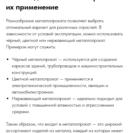
их применение
Разнообразие металлопроката позволяет выбрать
оптимальный вариант для различных отраслей. В
зависимости от условий эксплуатации, можно использовать
чёрный, цветной или нержавеющий металлопрокат.
Примером могут служить:
Чёрный металлопрокат — используется для создания
каркасов зданий, трубопроводов и машиностроительных
конструкций.
Цветной металлопрокат — применяется в
электротехнической промышленности, авиации и
автомобилестроении.
Нержавеющий металлопрокат — идеально подходит для
условий с повышенной влажностью и агрессивными
средами.
Таким образом, что входит в металлопрокат — это широкий
ассортимент изделий из металла, каждый из которых имеет