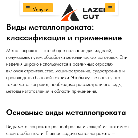
Услуги
Виды металлопроката:
классификация и применение
Металлопрокат — это общее название для изделий,
получаемых путём обработки металлических заготовок. Эти
изделия широко используются в различных отраслях,
включая строительство, машиностроение, судостроение и
производство бытовой техники. Чтобы лучше понять, что
такое металлопрокат, необходимо рассмотреть его виды,
методы изготовления и области применения.
Основные виды металлопроката
Виды металлопроката разнообразны, и каждый из них имеет
свои особенности. Главная задача металлопроката —