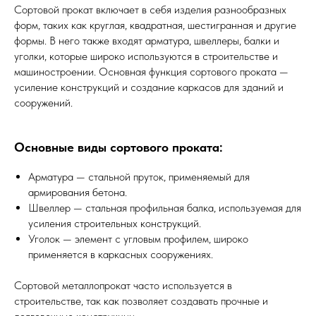
Сортовой прокат включает в себя изделия разнообразных
форм, таких как круглая, квадратная, шестигранная и другие
формы. В него также входят арматура, швеллеры, балки и
уголки, которые широко используются в строительстве и
машиностроении. Основная функция сортового проката —
усиление конструкций и создание каркасов для зданий и
сооружений.
Основные виды сортового проката:
Арматура — стальной пруток, применяемый для
армирования бетона.
Швеллер — стальная профильная балка, используемая для
усиления строительных конструкций.
Уголок — элемент с угловым профилем, широко
применяется в каркасных сооружениях.
Сортовой металлопрокат часто используется в
строительстве, так как позволяет создавать прочные и