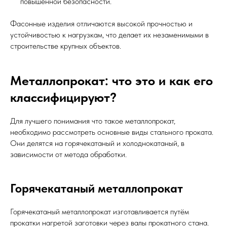
повышенной безопасности.
Фасонные изделия отличаются высокой прочностью и
устойчивостью к нагрузкам, что делает их незаменимыми в
строительстве крупных объектов.
Металлопрокат: что это и как его
классифицируют?
Для лучшего понимания что такое металлопрокат,
необходимо рассмотреть основные виды стального проката.
Они делятся на горячекатаный и холоднокатаный, в
зависимости от метода обработки.
Горячекатаный металлопрокат
Горячекатаный металлопрокат изготавливается путём
прокатки нагретой заготовки через валы прокатного стана.